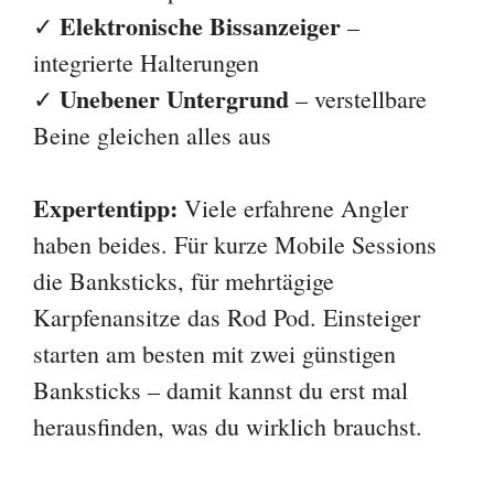
Elektronische Bissanzeiger
✓
–
integrierte Halterungen
Unebener Untergrund
✓
– verstellbare
Beine gleichen alles aus
Expertentipp:
Viele erfahrene Angler
haben beides. Für kurze Mobile Sessions
die Banksticks, für mehrtägige
Karpfenansitze das Rod Pod. Einsteiger
starten am besten mit zwei günstigen
Banksticks – damit kannst du erst mal
herausfinden, was du wirklich brauchst.