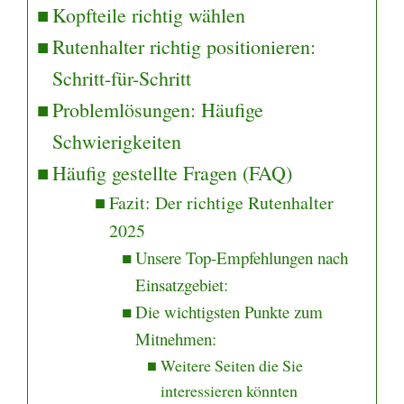
Kopfteile richtig wählen
Rutenhalter richtig positionieren:
Schritt-für-Schritt
Problemlösungen: Häufige
Schwierigkeiten
Häufig gestellte Fragen (FAQ)
Fazit: Der richtige Rutenhalter
2025
Unsere Top-Empfehlungen nach
Einsatzgebiet:
Die wichtigsten Punkte zum
Mitnehmen:
Weitere Seiten die Sie
interessieren könnten