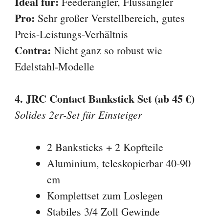
Ideal für:
Feederangler, Flussangler
Pro:
Sehr großer Verstellbereich, gutes
Preis-Leistungs-Verhältnis
Contra:
Nicht ganz so robust wie
Edelstahl-Modelle
4. JRC Contact Bankstick Set (ab 45 €)
Solides 2er-Set für Einsteiger
2 Banksticks + 2 Kopfteile
Aluminium, teleskopierbar 40-90
cm
Komplettset zum Loslegen
Stabiles 3/4 Zoll Gewinde