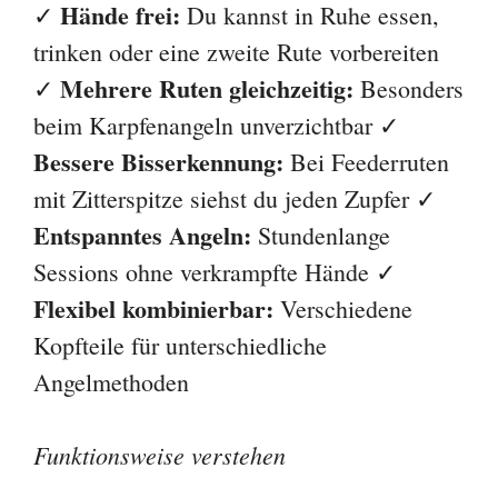
Hände frei:
✓
Du kannst in Ruhe essen,
trinken oder eine zweite Rute vorbereiten
Mehrere Ruten gleichzeitig:
✓
Besonders
beim Karpfenangeln unverzichtbar ✓
Bessere Bisserkennung:
Bei Feederruten
mit Zitterspitze siehst du jeden Zupfer ✓
Entspanntes Angeln:
Stundenlange
Sessions ohne verkrampfte Hände ✓
Flexibel kombinierbar:
Verschiedene
Kopfteile für unterschiedliche
Angelmethoden
Funktionsweise verstehen