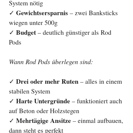
System nötig
Gewichtsersparnis
✓
– zwei Banksticks
wiegen unter 500g
Budget
✓
– deutlich günstiger als Rod
Pods
Wann Rod Pods überlegen sind:
Drei oder mehr Ruten
✓
– alles in einem
stabilen System
Harte Untergründe
✓
– funktioniert auch
auf Beton oder Holzstegen
Mehrtägige Ansitze
✓
– einmal aufbauen,
dann steht es perfekt