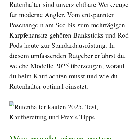
Rutenhalter sind unverzichtbare Werkzeuge
für moderne Angler. Vom entspannten
Posenangeln am See bis zum mehrtägigen
Karpfenansitz gehören Banksticks und Rod
Pods heute zur Standardausrüstung. In
diesem umfassenden Ratgeber erfährst du,
welche Modelle 2025 überzeugen, worauf
du beim Kauf achten musst und wie du
Rutenhalter optimal einsetzt.
Was macht einen guten