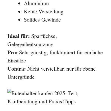
Aluminium
Keine Verstellung
Solides Gewinde
Ideal für:
Sparfüchse,
Gelegenheitsnutzung
Pro:
Sehr günstig, funktioniert für einfache
Einsätze
Contra:
Nicht verstellbar, nur für ebene
Untergründe