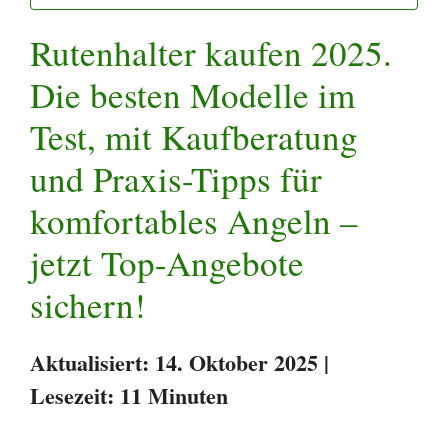
Rutenhalter kaufen 2025.
Die besten Modelle im
Test, mit Kaufberatung
und Praxis-Tipps für
komfortables Angeln –
jetzt Top-Angebote
sichern!
Aktualisiert: 14. Oktober 2025 |
Lesezeit: 11 Minuten