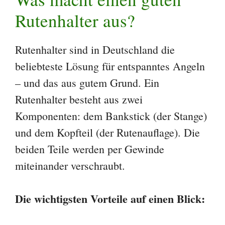
Rutenhalter aus?
Rutenhalter sind in Deutschland die
beliebteste Lösung für entspanntes Angeln
– und das aus gutem Grund. Ein
Rutenhalter besteht aus zwei
Komponenten: dem Bankstick (der Stange)
und dem Kopfteil (der Rutenauflage). Die
beiden Teile werden per Gewinde
miteinander verschraubt.
Die wichtigsten Vorteile auf einen Blick: