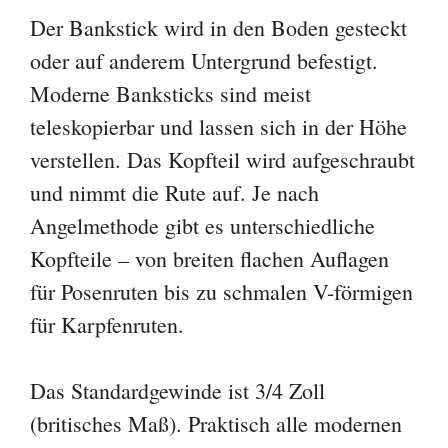
Der Bankstick wird in den Boden gesteckt
oder auf anderem Untergrund befestigt.
Moderne Banksticks sind meist
teleskopierbar und lassen sich in der Höhe
verstellen. Das Kopfteil wird aufgeschraubt
und nimmt die Rute auf. Je nach
Angelmethode gibt es unterschiedliche
Kopfteile – von breiten flachen Auflagen
für Posenruten bis zu schmalen V-förmigen
für Karpfenruten.
Das Standardgewinde ist 3/4 Zoll
(britisches Maß). Praktisch alle modernen