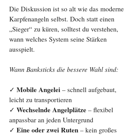
Die Diskussion ist so alt wie das moderne
Karpfenangeln selbst. Doch statt einen
„Sieger“ zu küren, solltest du verstehen,
wann welches System seine Stärken
ausspielt.
Wann Banksticks die bessere Wahl sind:
Mobile Angelei
✓
– schnell aufgebaut,
leicht zu transportieren
Wechselnde Angelplätze
✓
– flexibel
anpassbar an jeden Untergrund
Eine oder zwei Ruten
✓
– kein großes