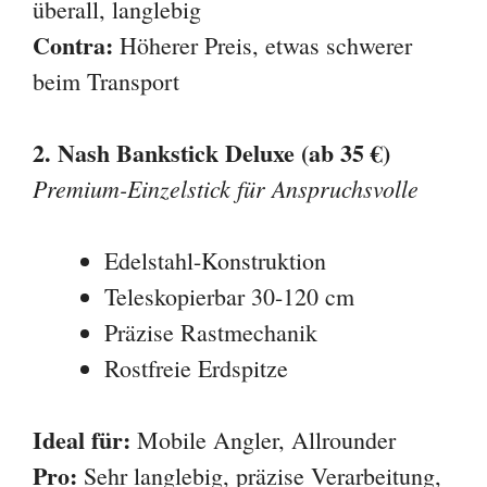
überall, langlebig
Contra:
Höherer Preis, etwas schwerer
beim Transport
2. Nash Bankstick Deluxe (ab 35 €)
Premium-Einzelstick für Anspruchsvolle
Edelstahl-Konstruktion
Teleskopierbar 30-120 cm
Präzise Rastmechanik
Rostfreie Erdspitze
Ideal für:
Mobile Angler, Allrounder
Pro:
Sehr langlebig, präzise Verarbeitung,