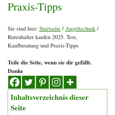
Praxis-Tipps
Sie sind hier:
Startseite
/
Angeltechnik
/
Rutenhalter kaufen 2025. Test,
Kaufberatung und Praxis-Tipps
Teile die Seite, wenn sie dir gefällt.
Danke
Inhaltsverzeichnis dieser
Seite