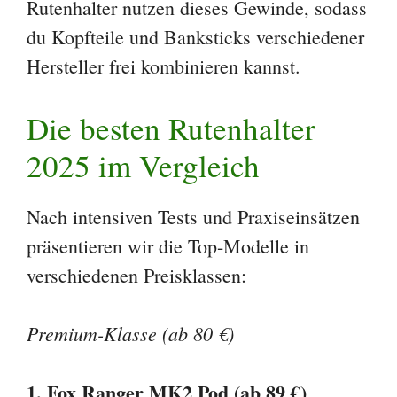
Rutenhalter nutzen dieses Gewinde, sodass
du Kopfteile und Banksticks verschiedener
Hersteller frei kombinieren kannst.
Die besten Rutenhalter
2025 im Vergleich
Nach intensiven Tests und Praxiseinsätzen
präsentieren wir die Top-Modelle in
verschiedenen Preisklassen:
Premium-Klasse (ab 80 €)
1. Fox Ranger MK2 Pod (ab 89 €)