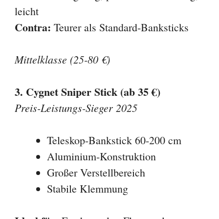
leicht
Contra:
Teurer als Standard-Banksticks
Mittelklasse (25-80 €)
3. Cygnet Sniper Stick (ab 35 €)
Preis-Leistungs-Sieger 2025
Teleskop-Bankstick 60-200 cm
Aluminium-Konstruktion
Großer Verstellbereich
Stabile Klemmung