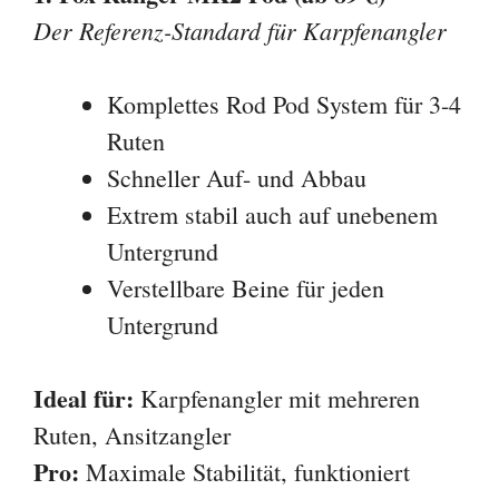
Der Referenz-Standard für Karpfenangler
Komplettes Rod Pod System für 3-4
Ruten
Schneller Auf- und Abbau
Extrem stabil auch auf unebenem
Untergrund
Verstellbare Beine für jeden
Untergrund
Ideal für:
Karpfenangler mit mehreren
Ruten, Ansitzangler
Pro:
Maximale Stabilität, funktioniert