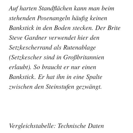
Auf harten Standflächen kann man beim
stehenden Posenangeln häufig keinen
Bankstick in den Boden stecken. Der Brite
Steve Gardner verwendet hier den
Setzkescherrand als Rutenablage
(Setzkescher sind in Großbritannien
erlaubt). So braucht er nur einen
Bankstick. Er hat ihn in eine Spalte
zwischen den Steinstufen gezwängt.
Vergleichstabelle: Technische Daten