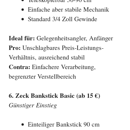
Einfache aber stabile Mechanik
Standard 3/4 Zoll Gewinde
Ideal für:
Gelegenheitsangler, Anfänger
Pro:
Unschlagbares Preis-Leistungs-
Verhältnis, ausreichend stabil
Contra:
Einfachere Verarbeitung,
begrenzter Verstellbereich
6. Zeck Bankstick Basic (ab 15 €)
Günstiger Einstieg
Einteiliger Bankstick 90 cm