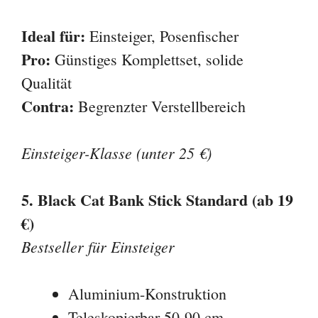
Ideal für:
Einsteiger, Posenfischer
Pro:
Günstiges Komplettset, solide
Qualität
Contra:
Begrenzter Verstellbereich
Einsteiger-Klasse (unter 25 €)
5. Black Cat Bank Stick Standard (ab 19
€)
Bestseller für Einsteiger
Aluminium-Konstruktion
Teleskopierbar 50-90 cm