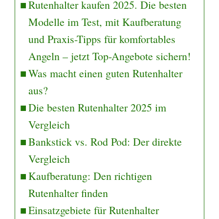
Rutenhalter kaufen 2025. Die besten
Modelle im Test, mit Kaufberatung
und Praxis-Tipps für komfortables
Angeln – jetzt Top-Angebote sichern!
Was macht einen guten Rutenhalter
aus?
Die besten Rutenhalter 2025 im
Vergleich
Bankstick vs. Rod Pod: Der direkte
Vergleich
Kaufberatung: Den richtigen
Rutenhalter finden
Einsatzgebiete für Rutenhalter