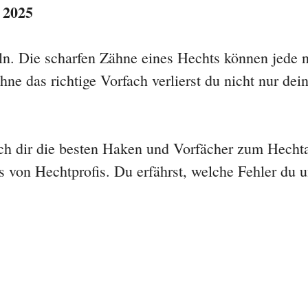
 2025
. Die scharfen Zähne eines Hechts können jede 
e das richtige Vorfach verlierst du nicht nur dein
ch dir die besten Haken und Vorfächer zum Hecht
 von Hechtprofis. Du erfährst, welche Fehler du 