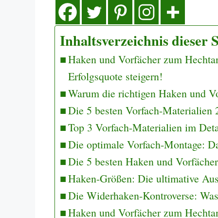
Inhaltsverzeichnis dieser S
Haken und Vorfächer zum Hechtange
Erfolgsquote steigern!
Warum die richtigen Haken und Vo
Die 5 besten Vorfach-Materialien 
Top 3 Vorfach-Materialien im Deta
Die optimale Vorfach-Montage: D
Die 5 besten Haken und Vorfäche
Haken-Größen: Die ultimative Aus
Die Widerhaken-Kontroverse: Was 
Haken und Vorfächer zum Hechtang