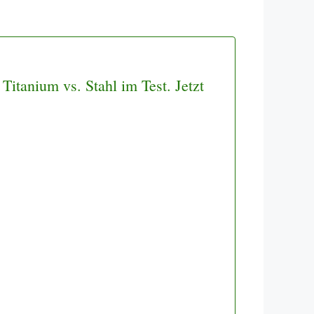
itanium vs. Stahl im Test. Jetzt