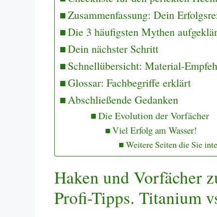
Zusammenfassung: Dein Erfolgsre
Die 3 häufigsten Mythen aufgeklär
Dein nächster Schritt
Schnellübersicht: Material-Empfe
Glossar: Fachbegriffe erklärt
Abschließende Gedanken
Die Evolution der Vorfächer
Viel Erfolg am Wasser!
Weitere Seiten die Sie int
Haken und Vorfächer z
Profi-Tipps. Titanium vs