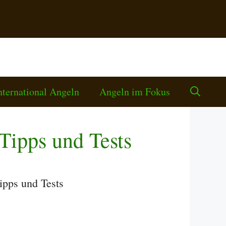
nternational Angeln
Angeln im Fokus
Tipps und Tests
ipps und Tests