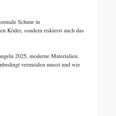
normale Schnur in
en Köder, sondern riskierst auch das
angeln 2025, moderne Materialien,
unbedingt vermeiden musst und wie