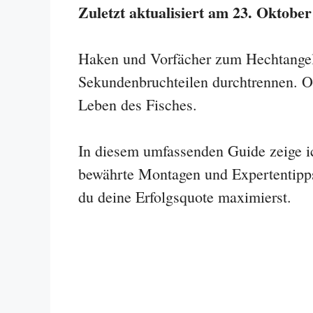
Zuletzt aktualisiert am 23. Oktober
Haken und Vorfächer zum Hechtangeln
Sekundenbruchteilen durchtrennen. Ohn
Leben des Fisches.
In diesem umfassenden Guide zeige i
bewährte Montagen und Expertentipps
du deine Erfolgsquote maximierst.