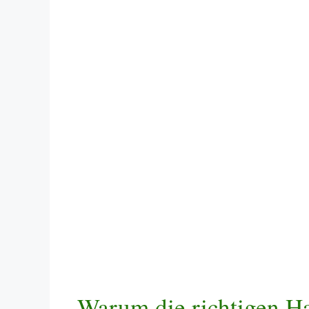
Warum die richtigen Ha