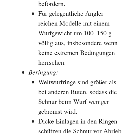
befördern.
Für gelegentliche Angler
reichen Modelle mit einem
Wurfgewicht um 100–150 g
völlig aus, insbesondere wenn
keine extremen Bedingungen
herrschen.
Beringung:
Weitwurfringe sind größer als
bei anderen Ruten, sodass die
Schnur beim Wurf weniger
gebremst wird.
Dicke Einlagen in den Ringen
schützen die Schnur vor Abrieb