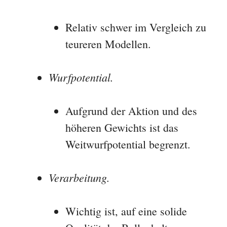
Relativ schwer im Vergleich zu
teureren Modellen.
Wurfpotential.
Aufgrund der Aktion und des
höheren Gewichts ist das
Weitwurfpotential begrenzt.
Verarbeitung.
Wichtig ist, auf eine solide