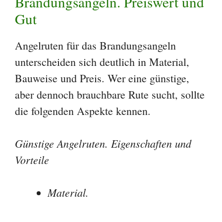
Brandungsangeln. Preiswert und
Gut
Angelruten für das Brandungsangeln
unterscheiden sich deutlich in Material,
Bauweise und Preis. Wer eine günstige,
aber dennoch brauchbare Rute sucht, sollte
die folgenden Aspekte kennen.
Günstige Angelruten. Eigenschaften und
Vorteile
Material.