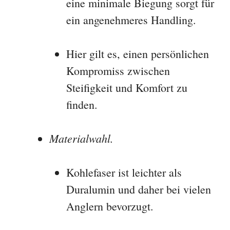
eine minimale Biegung sorgt für
ein angenehmeres Handling.
Hier gilt es, einen persönlichen
Kompromiss zwischen
Steifigkeit und Komfort zu
finden.
Materialwahl.
Kohlefaser ist leichter als
Duralumin und daher bei vielen
Anglern bevorzugt.