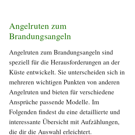
Angelruten zum
Brandungsangeln
Angelruten zum Brandungsangeln sind
speziell für die Herausforderungen an der
Küste entwickelt. Sie unterscheiden sich in
mehreren wichtigen Punkten von anderen
Angelruten und bieten für verschiedene
Ansprüche passende Modelle. Im
Folgenden findest du eine detaillierte und
interessante Übersicht mit Aufzählungen,
die dir die Auswahl erleichtert.