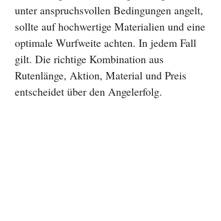
unter anspruchsvollen Bedingungen angelt,
sollte auf hochwertige Materialien und eine
optimale Wurfweite achten. In jedem Fall
gilt. Die richtige Kombination aus
Rutenlänge, Aktion, Material und Preis
entscheidet über den Angelerfolg.