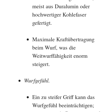
meist aus Duralumin oder
hochwertiger Kohlefaser
gefertigt.
Maximale Kraftübertragung
beim Wurf, was die
Weitwurffähigkeit enorm
steigert.
Wurfgefühl.
Ein zu steifer Griff kann das
Wurfgefühl beeinträchtigen;