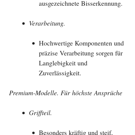
ausgezeichnete Bisserkennung.
Verarbeitung.
Hochwertige Komponenten und
präzise Verarbeitung sorgen für
Langlebigkeit und
Zuverlässigkeit.
Premium-Modelle. Für höchste Ansprüche
Griffteil.
Besonders kräftig und steif,