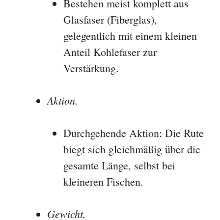
Bestehen meist komplett aus
Glasfaser (Fiberglas),
gelegentlich mit einem kleinen
Anteil Kohlefaser zur
Verstärkung.
Aktion.
Durchgehende Aktion: Die Rute
biegt sich gleichmäßig über die
gesamte Länge, selbst bei
kleineren Fischen.
Gewicht.