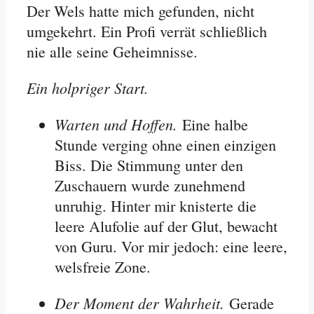
Der Wels hatte mich gefunden, nicht
umgekehrt. Ein Profi verrät schließlich
nie alle seine Geheimnisse.
Ein holpriger Start.
Warten und Hoffen.
Eine halbe
Stunde verging ohne einen einzigen
Biss. Die Stimmung unter den
Zuschauern wurde zunehmend
unruhig. Hinter mir knisterte die
leere Alufolie auf der Glut, bewacht
von Guru. Vor mir jedoch: eine leere,
welsfreie Zone.
Der Moment der Wahrheit.
Gerade