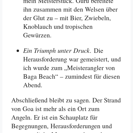
mein Meisterstück. Guru bereitete
ihn zusammen mit den Welsen über
der Glut zu – mit Bier, Zwiebeln,
Knoblauch und tropischen
Gewürzen.
Ein Triumph unter Druck.
Die
Herausforderung war gemeistert, und
ich wurde zum „Meisterangler von
Baga Beach“ – zumindest für diesen
Abend.
Abschließend bleibt zu sagen. Der Strand
von Goa ist mehr als ein Ort zum
Angeln. Er ist ein Schauplatz für
Begegnungen, Herausforderungen und