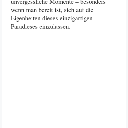
unvergessliche Momente – besonders
wenn man bereit ist, sich auf die
Eigenheiten dieses einzigartigen
Paradieses einzulassen.