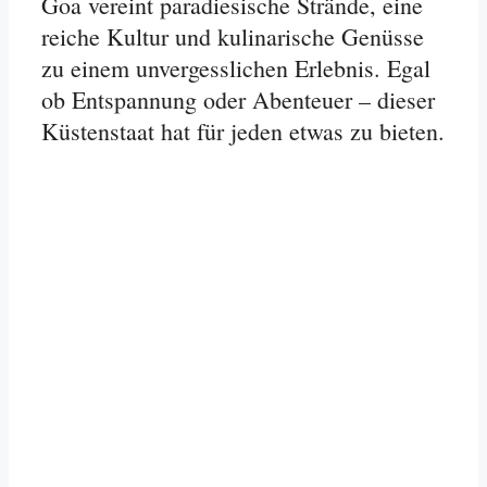
Goa vereint paradiesische Strände, eine
reiche Kultur und kulinarische Genüsse
zu einem unvergesslichen Erlebnis. Egal
ob Entspannung oder Abenteuer – dieser
Küstenstaat hat für jeden etwas zu bieten.