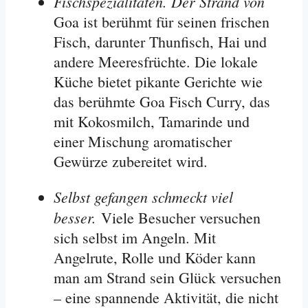
Fischspezialitäten. Der Strand von
Goa ist berühmt für seinen frischen
Fisch, darunter Thunfisch, Hai und
andere Meeresfrüchte. Die lokale
Küche bietet pikante Gerichte wie
das berühmte Goa Fisch Curry, das
mit Kokosmilch, Tamarinde und
einer Mischung aromatischer
Gewürze zubereitet wird
.
Selbst gefangen schmeckt viel
besser.
Viele Besucher versuchen
sich selbst im Angeln. Mit
Angelrute, Rolle und Köder kann
man am Strand sein Glück versuchen
– eine spannende Aktivität, die nicht