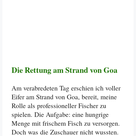
Die Rettung am Strand von Goa
Am verabredeten Tag erschien ich voller
Eifer am Strand von Goa, bereit, meine
Rolle als professioneller Fischer zu
spielen. Die Aufgabe: eine hungrige
Menge mit frischem Fisch zu versorgen.
Doch was die Zuschauer nicht wussten.