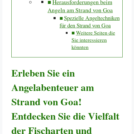
Herausforderungen beim
Angeln am Strand von Goa
Spezielle Angeltechniken
für den Strand von Goa
Weitere Seiten die
Sie interessieren
könnten
Erleben Sie ein
Angelabenteuer am
Strand von Goa!
Entdecken Sie die Vielfalt
der Fischarten und