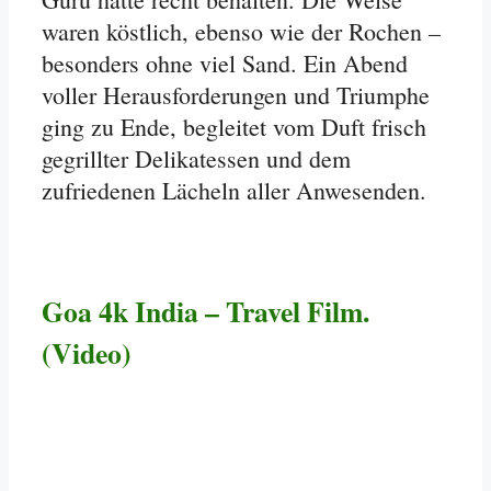
waren köstlich, ebenso wie der Rochen –
besonders ohne viel Sand. Ein Abend
voller Herausforderungen und Triumphe
ging zu Ende, begleitet vom Duft frisch
gegrillter Delikatessen und dem
zufriedenen Lächeln aller Anwesenden.
Goa 4k India – Travel Film.
(Video)