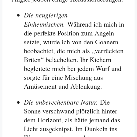
Die neugierigen
Einheimischen.
Während ich mich in
die perfekte Position zum Angeln
setzte, wurde ich von den Goanern
beobachtet, die mich als „verrückten
Briten“ belächelten. Ihr Kichern
begleitete mich bei jedem Wurf und
sorgte für eine Mischung aus
Amüsement und Ablenkung.
Die unberechenbare Natur.
Die
Sonne verschwand plötzlich hinter
dem Horizont, als hätte jemand das
Licht ausgeknipst. Im Dunkeln ins