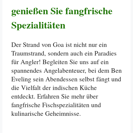
genießen Sie fangfrische
Spezialitäten
Der Strand von Goa ist nicht nur ein
Traumstrand, sondern auch ein Paradies
für Angler! Begleiten Sie uns auf ein
spannendes Angelabenteuer, bei dem Ben
Eveling sein Abendessen selbst fängt und
die Vielfalt der indischen Küche
entdeckt. Erfahren Sie mehr über
fangfrische Fischspezialitäten und
kulinarische Geheimnisse.