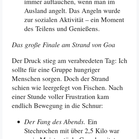
immer auftauchen, wenn man im
Ausland angelt. Das Angeln wurde
zur sozialen Aktivität – ein Moment
des Teilens und Genießens.
Das große Finale am Strand von Goa
Der Druck stieg am verabredeten Tag: Ich
sollte für eine Gruppe hungriger
Menschen sorgen. Doch der Strand
schien wie leergefegt von Fischen. Nach
einer Stunde voller Frustration kam
endlich Bewegung in die Schnur:
Der Fang des Abends.
Ein
Stechrochen mit über 2,5 Kilo war