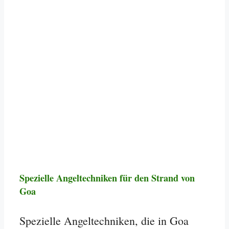
Spezielle Angeltechniken für den Strand von
Goa
Spezielle Angeltechniken, die in Goa