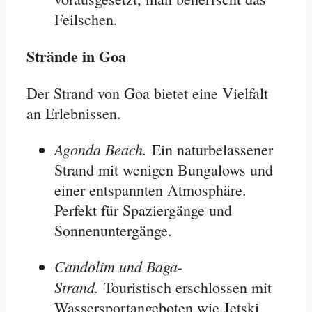
Feilschen
.
Strände in Goa
Der Strand von Goa bietet eine Vielfalt
an Erlebnissen.
Agonda Beach.
Ein naturbelassener
Strand mit wenigen Bungalows und
einer entspannten Atmosphäre.
Perfekt für Spaziergänge und
Sonnenuntergänge
.
Candolim und Baga-
Strand.
Touristisch erschlossen mit
Wassersportangeboten wie Jetski