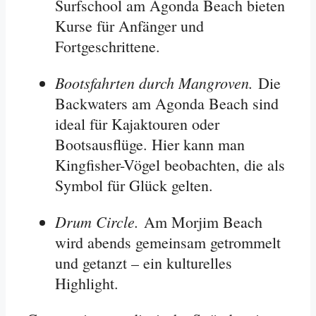
Surfschool am Agonda Beach bieten
Kurse für Anfänger und
Fortgeschrittene
.
Bootsfahrten durch Mangroven.
Die
Backwaters am Agonda Beach sind
ideal für Kajaktouren oder
Bootsausflüge. Hier kann man
Kingfisher-Vögel beobachten, die als
Symbol für Glück gelten
.
Drum Circle.
Am Morjim Beach
wird abends gemeinsam getrommelt
und getanzt – ein kulturelles
Highlight
.