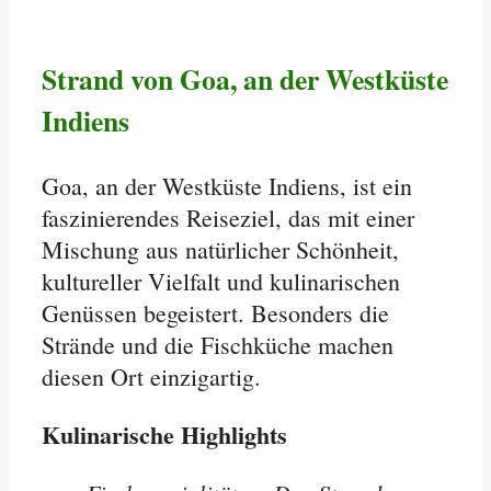
Strand von Goa, an der Westküste
Indiens
Goa, an der Westküste Indiens, ist ein
faszinierendes Reiseziel, das mit einer
Mischung aus natürlicher Schönheit,
kultureller Vielfalt und kulinarischen
Genüssen begeistert. Besonders die
Strände und die Fischküche machen
diesen Ort einzigartig.
Kulinarische Highlights