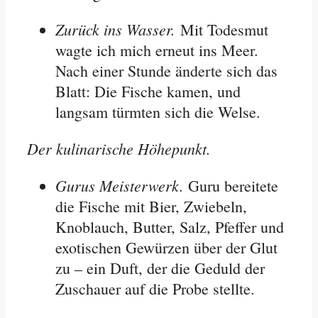
Zurück ins Wasser.
Mit Todesmut
wagte ich mich erneut ins Meer.
Nach einer Stunde änderte sich das
Blatt: Die Fische kamen, und
langsam türmten sich die Welse.
Der kulinarische Höhepunkt.
Gurus Meisterwerk.
Guru bereitete
die Fische mit Bier, Zwiebeln,
Knoblauch, Butter, Salz, Pfeffer und
exotischen Gewürzen über der Glut
zu – ein Duft, der die Geduld der
Zuschauer auf die Probe stellte.