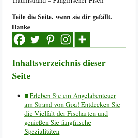
Traumstrand – Fangfrischer Fisch
Teile die Seite, wenn sie dir gefällt.
Danke
Inhaltsverzeichnis dieser
Seite
Erleben Sie ein Angelabenteuer
am Strand von Goa! Entdecken Sie
die Vielfalt der Fischarten und
genießen Sie fangfrische
Spezialitäten