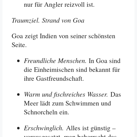
nur für Angler reizvoll ist
.
Traumziel. Strand von Goa
Goa zeigt Indien von seiner schönsten
Seite.
Freundliche Menschen.
In Goa sind
die Einheimischen sind bekannt für
ihre Gastfreundschaft.
Warm und fischreiches Wasser.
Das
Meer lädt zum Schwimmen und
Schnorcheln ein.
Erschwinglich.
Alles ist günstig –
vorausgesetzt, man beherrscht das