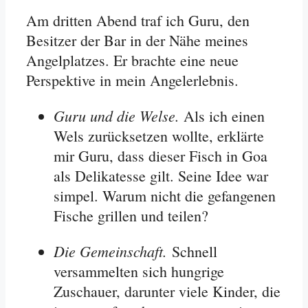
Am dritten Abend traf ich Guru, den
Besitzer der Bar in der Nähe meines
Angelplatzes. Er brachte eine neue
Perspektive in mein Angelerlebnis.
Guru und die Welse.
Als ich einen
Wels zurücksetzen wollte, erklärte
mir Guru, dass dieser Fisch in Goa
als Delikatesse gilt. Seine Idee war
simpel. Warum nicht die gefangenen
Fische grillen und teilen?
Die Gemeinschaft.
Schnell
versammelten sich hungrige
Zuschauer, darunter viele Kinder, die