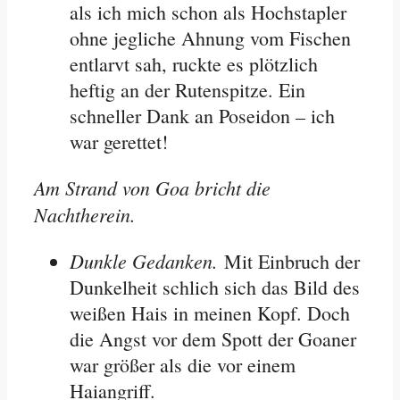
als ich mich schon als Hochstapler
ohne jegliche Ahnung vom Fischen
entlarvt sah, ruckte es plötzlich
heftig an der Rutenspitze. Ein
schneller Dank an Poseidon – ich
war gerettet!
Am Strand von Goa bricht die
Nachtherein.
Dunkle Gedanken.
Mit Einbruch der
Dunkelheit schlich sich das Bild des
weißen Hais in meinen Kopf. Doch
die Angst vor dem Spott der Goaner
war größer als die vor einem
Haiangriff.