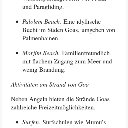
und Paragliding
.
Palolem Beach.
Eine idyllische
Bucht im Süden Goas, umgeben von
Palmenhainen
.
Morjim Beach.
Familienfreundlich
mit flachem Zugang zum Meer und
wenig Brandung
.
Aktivitäten am Strand von Goa
Neben Angeln bieten die Strände Goas
zahlreiche Freizeitmöglichkeiten.
Surfen.
Surfschulen wie Mumu’s