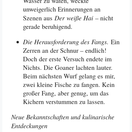
Wasser zu waten, weckte
unweigerlich Erinnerungen an
Der weiße Hai
Szenen aus
– nicht
gerade beruhigend.
Die Herausforderung des Fangs.
Ein
Zerren an der Schnur – endlich!
Doch der erste Versuch endete im
Nichts. Die Goaner lachten lauter.
Beim nächsten Wurf gelang es mir,
zwei kleine Fische zu fangen. Kein
großer Fang, aber genug, um das
Kichern verstummen zu lassen.
Neue Bekanntschaften und kulinarische
Entdeckungen