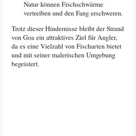
Natur können Fischschwärme
vertreiben und den Fang erschweren
.
Trotz dieser Hindernisse bleibt der Strand
von Goa ein attraktives Ziel für Angler,
da es eine Vielzahl von Fischarten bietet
und mit seiner malerischen Umgebung
begeistert.