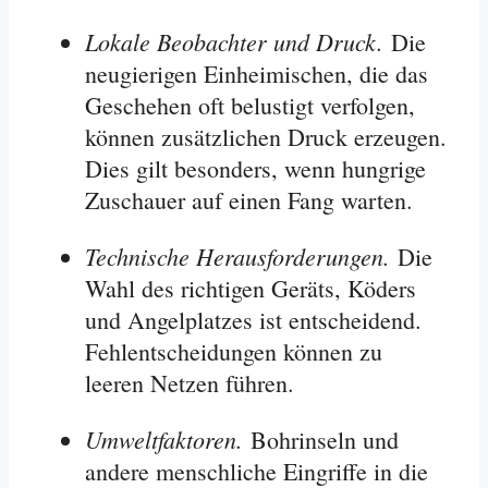
Lokale Beobachter und Druck.
Die
neugierigen Einheimischen, die das
Geschehen oft belustigt verfolgen,
können zusätzlichen Druck erzeugen.
Dies gilt besonders, wenn hungrige
Zuschauer auf einen Fang warten
.
Technische Herausforderungen.
Die
Wahl des richtigen Geräts, Köders
und Angelplatzes ist entscheidend.
Fehlentscheidungen können zu
leeren Netzen führen
.
Umweltfaktoren.
Bohrinseln und
andere menschliche Eingriffe in die