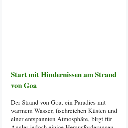
Start mit Hindernissen am Strand
von Goa
Der Strand von Goa, ein Paradies mit
warmem Wasser, fischreichen Küsten und
einer entspannten Atmosphäre, birgt für
Angler jedoch einige Herausforderungen.