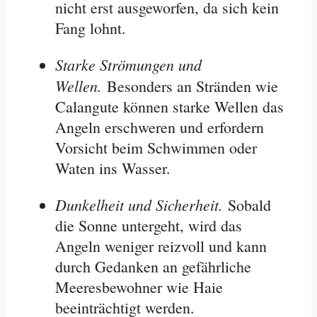
nicht erst ausgeworfen, da sich kein
Fang lohnt
.
Starke Strömungen und
Wellen.
Besonders an Stränden wie
Calangute können starke Wellen das
Angeln erschweren und erfordern
Vorsicht beim Schwimmen oder
Waten ins Wasser
.
Dunkelheit und Sicherheit.
Sobald
die Sonne untergeht, wird das
Angeln weniger reizvoll und kann
durch Gedanken an gefährliche
Meeresbewohner wie Haie
beeinträchtigt werden
.