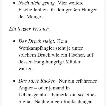
Noch nicht genug.
Vier weitere
Fische fehlten für den großen Hunger
der Menge.
Ein letzter Versuch.
Der Druck steigt.
Kein
Wettkampfangler steht je unter
solchem Druck wie ein Fischer, auf
dessen Fang hungrige Mäuler
warten.
Das zarte Rucken.
Nur ein erfahrener
Angler – oder jemand in
Lebensgefahr – bemerkt ein so feines
Signal. Nach einigen Rückschlägen