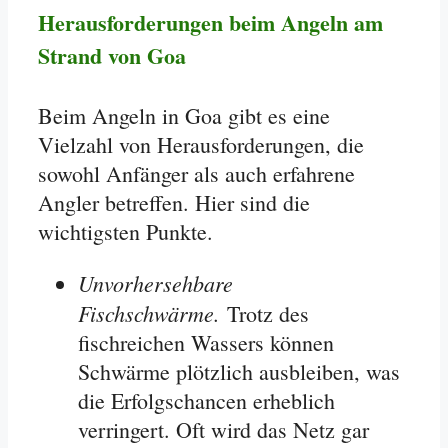
Herausforderungen beim Angeln am
Strand von Goa
Beim Angeln in Goa gibt es eine
Vielzahl von Herausforderungen, die
sowohl Anfänger als auch erfahrene
Angler betreffen. Hier sind die
wichtigsten Punkte.
Unvorhersehbare
Fischschwärme.
Trotz des
fischreichen Wassers können
Schwärme plötzlich ausbleiben, was
die Erfolgschancen erheblich
verringert. Oft wird das Netz gar