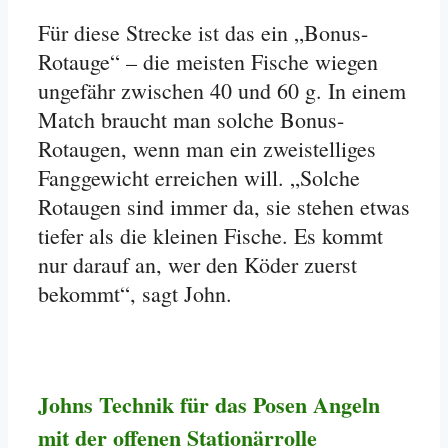
Für diese Strecke ist das ein „Bonus-
Rotauge“ – die meisten Fische wiegen
ungefähr zwischen 40 und 60 g. In einem
Match braucht man solche Bonus-
Rotaugen, wenn man ein zweistelliges
Fanggewicht erreichen will. „Solche
Rotaugen sind immer da, sie stehen etwas
tiefer als die kleinen Fische. Es kommt
nur darauf an, wer den Köder zuerst
bekommt“, sagt John.
Johns Technik für das Posen Angeln
mit der offenen Stationärrolle