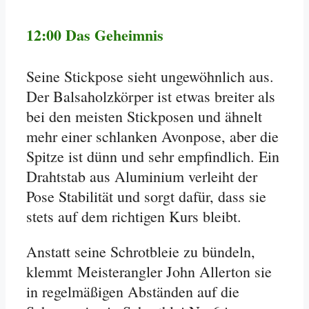
12:00 Das Geheimnis
Seine Stickpose sieht ungewöhnlich aus.
Der Balsaholzkörper ist etwas breiter als
bei den meisten Stickposen und ähnelt
mehr einer schlanken Avonpose, aber die
Spitze ist dünn und sehr empfindlich. Ein
Drahtstab aus Aluminium verleiht der
Pose Stabilität und sorgt dafür, dass sie
stets auf dem richtigen Kurs bleibt.
Anstatt seine Schrotbleie zu bündeln,
klemmt Meisterangler John Allerton sie
in regelmäßigen Abständen auf die