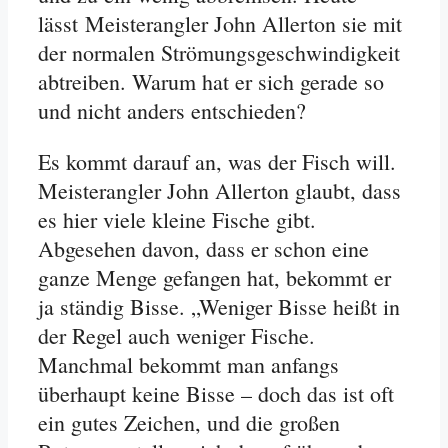
lässt Meisterangler John Allerton sie mit
der normalen Strömungsgeschwindigkeit
abtreiben. Warum hat er sich gerade so
und nicht anders entschieden?
Es kommt darauf an, was der Fisch will.
Meisterangler John Allerton glaubt, dass
es hier viele kleine Fische gibt.
Abgesehen davon, dass er schon eine
ganze Menge gefangen hat, bekommt er
ja ständig Bisse. „Weniger Bisse heißt in
der Regel auch weniger Fische.
Manchmal bekommt man anfangs
überhaupt keine Bisse – doch das ist oft
ein gutes Zeichen, und die großen