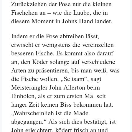
Zurückziehen der Pose nur die kleinen
Fischchen an – wie die Laube, die in
diesem Moment in Johns Hand landet.
Indem er die Pose abtreiben lässt,
erwischt er wenigstens die vereinzelten
besseren Fische. Es kommt also darauf
an, den Köder solange auf verschiedene
Arten zu präsentieren, bis man weiß, was
die Fische wollen. „Seltsam“, sagt
Meisterangler John Allerton beim
Einholen, als er zum ersten Mal seit
langer Zeit keinen Biss bekommen hat.
„Wahrscheinlieh ist die Made
abgegangen.“ Als sich dies bestätigt, ist
John erleichtert, ködert frisch an und