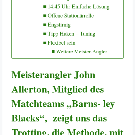
14:45 Uhr Einfache Lösung
Offene Stationärrolle
Engstirnig
Tipp Haken – Tuning
Flexibel sein
Weitere Meister-Angler
Meisterangler John
Allerton, Mitglied des
Matchteams „Barns- ley
Blacks“, zeigt uns das
Trotting, die Methode, mit