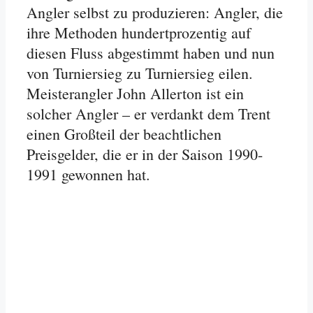
Angler selbst zu produzieren: Angler, die
ihre Methoden hundertprozentig auf
diesen Fluss abgestimmt haben und nun
von Turniersieg zu Turniersieg eilen.
Meisterangler John Allerton ist ein
solcher Angler – er verdankt dem Trent
einen Großteil der beachtlichen
Preisgelder, die er in der Saison 1990-
1991 gewonnen hat.