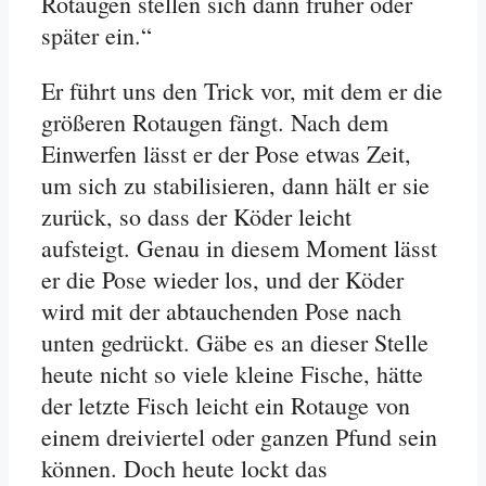
Rotaugen stellen sich dann früher oder
später ein.“
Er führt uns den Trick vor, mit dem er die
größeren Rotaugen fängt. Nach dem
Einwerfen lässt er der Pose etwas Zeit,
um sich zu stabilisieren, dann hält er sie
zurück, so dass der Köder leicht
aufsteigt. Genau in diesem Moment lässt
er die Pose wieder los, und der Köder
wird mit der abtauchenden Pose nach
unten gedrückt. Gäbe es an dieser Stelle
heute nicht so viele kleine Fische, hätte
der letzte Fisch leicht ein Rotauge von
einem dreiviertel oder ganzen Pfund sein
können. Doch heute lockt das