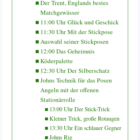
Der Trent, Englands bestes
Matchgewässer
11:00 Uhr Glück und Geschick
11:30 Uhr Mit der Stickpose
Auswahl seiner Stickposen
12:00 Das Geheimnis
Köderpalette
12:30 Uhr Der Silberschatz
Johns Technik für das Posen
Angeln mit der offenen
Stationärrolle
13:00 Uhr Der Stick-Trick
Kleiner Trick, große Rotaugen
13:30 Uhr Ein schlauer Gegner
Johns Rig