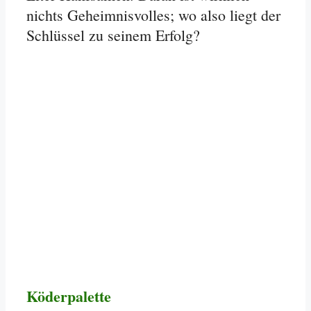
nichts Geheimnisvolles; wo also liegt der
Schlüssel zu seinem Erfolg?
Köderpalette