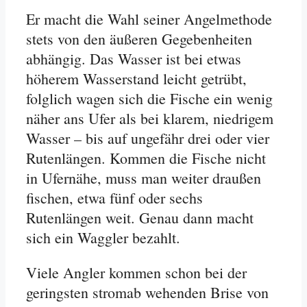
Er macht die Wahl seiner Angelmethode
stets von den äußeren Gegebenheiten
abhängig. Das Wasser ist bei etwas
höherem Wasserstand leicht getrübt,
folglich wagen sich die Fische ein wenig
näher ans Ufer als bei klarem, niedrigem
Wasser – bis auf ungefähr drei oder vier
Rutenlängen. Kommen die Fische nicht
in Ufernähe, muss man weiter draußen
fischen, etwa fünf oder sechs
Rutenlängen weit. Genau dann macht
sich ein Waggler bezahlt.
Viele Angler kommen schon bei der
geringsten stromab wehenden Brise von