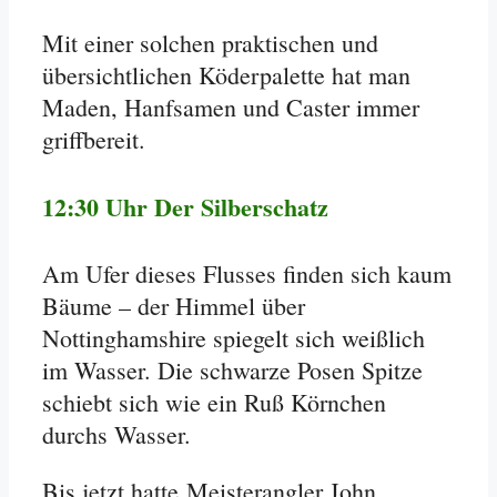
Mit einer solchen praktischen und
übersichtlichen Köderpalette hat man
Maden, Hanfsamen und Caster immer
griffbereit.
12:30 Uhr Der Silberschatz
Am Ufer dieses Flusses finden sich kaum
Bäume – der Himmel über
Nottinghamshire spiegelt sich weißlich
im Wasser. Die schwarze Posen Spitze
schiebt sich wie ein Ruß Körnchen
durchs Wasser.
Bis jetzt hatte Meisterangler John