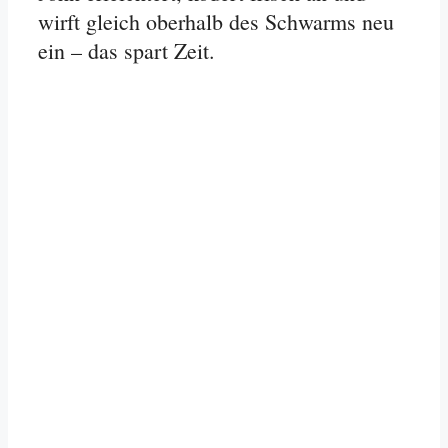
wirft gleich oberhalb des Schwarms neu
ein – das spart Zeit.