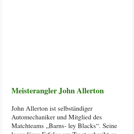
Meisterangler John Allerton
John Allerton ist selbständiger
Automechaniker und Mitglied des
Matchteams „Barns- ley Blacks“. Seine