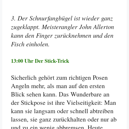
3. Der Schnurfangbügel ist wieder ganz
zugeklappt. Meisterangler John Allerton
kann den Finger zurücknehmen und den
Fisch einholen.
13:00 Uhr Der Stick-Trick
Sicherlich gehört zum richtigen Posen
Angeln mehr, als man auf den ersten
Blick sehen kann. Das Wunderbare an
der Stickpose ist ihre Vielseitigkeit: Man
kann sie langsam oder schnell abtreiben
lassen, sie ganz zurückhalten oder nur ab
und zu ein wenig abbremsen. Heute