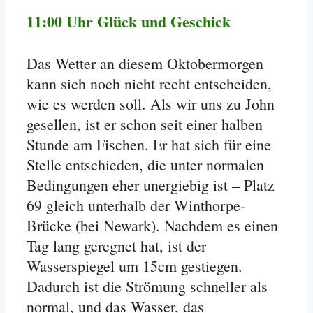
11:00 Uhr Glück und Geschick
Das Wetter an diesem Oktobermorgen
kann sich noch nicht recht entscheiden,
wie es werden soll. Als wir uns zu John
gesellen, ist er schon seit einer halben
Stunde am Fischen. Er hat sich für eine
Stelle entschieden, die unter normalen
Bedingungen eher unergiebig ist – Platz
69 gleich unterhalb der Winthorpe-
Brücke (bei Newark). Nachdem es einen
Tag lang geregnet hat, ist der
Wasserspiegel um 15cm gestiegen.
Dadurch ist die Strömung schneller als
normal, und das Wasser, das