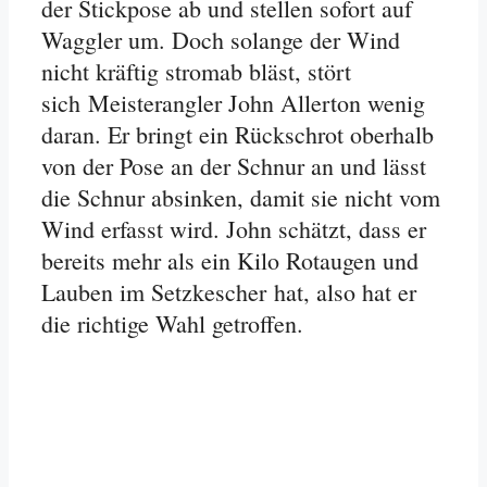
der Stickpose ab und stellen sofort auf
Waggler um. Doch solange der Wind
nicht kräftig stromab bläst, stört
sich Meisterangler John Allerton wenig
daran. Er bringt ein Rückschrot oberhalb
von der Pose an der Schnur an und lässt
die Schnur absinken, damit sie nicht vom
Wind erfasst wird. John schätzt, dass er
bereits mehr als ein Kilo Rotaugen und
Lauben im Setzkescher hat, also hat er
die richtige Wahl getroffen.