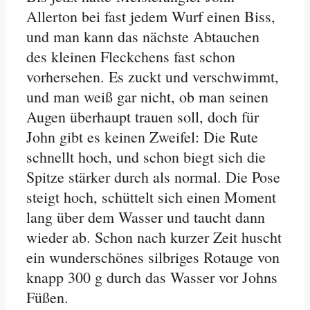
Allerton bei fast jedem Wurf einen Biss,
und man kann das nächste Abtauchen
des kleinen Fleckchens fast schon
vorhersehen. Es zuckt und verschwimmt,
und man weiß gar nicht, ob man seinen
Augen überhaupt trauen soll, doch für
John gibt es keinen Zweifel: Die Rute
schnellt hoch, und schon biegt sich die
Spitze stärker durch als normal. Die Pose
steigt hoch, schüttelt sich einen Moment
lang über dem Wasser und taucht dann
wieder ab. Schon nach kurzer Zeit huscht
ein wunderschönes silbriges Rotauge von
knapp 300 g durch das Wasser vor Johns
Füßen.