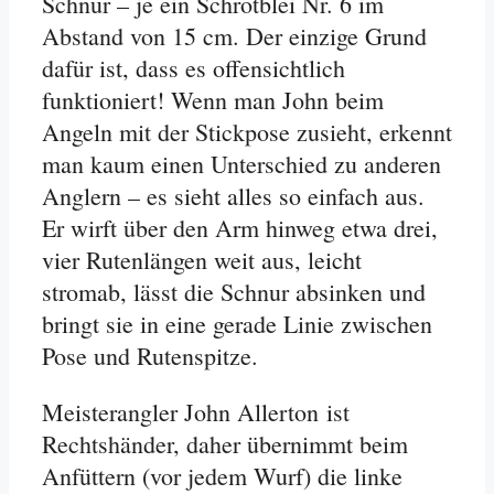
Schnur – je ein Schrotblei Nr. 6 im
Abstand von 15 cm. Der einzige Grund
dafür ist, dass es offensichtlich
funktioniert! Wenn man John beim
Angeln mit der Stickpose zusieht, erkennt
man kaum einen Unterschied zu anderen
Anglern – es sieht alles so einfach aus.
Er wirft über den Arm hinweg etwa drei,
vier Rutenlängen weit aus, leicht
stromab, lässt die Schnur absinken und
bringt sie in eine gerade Linie zwischen
Pose und Rutenspitze.
Meisterangler John Allerton ist
Rechtshänder, daher übernimmt beim
Anfüttern (vor jedem Wurf) die linke