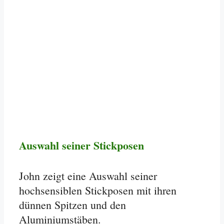
Auswahl seiner Stickposen
John zeigt eine Auswahl seiner
hochsensiblen Stickposen mit ihren
dünnen Spitzen und den
Aluminiumstäben.