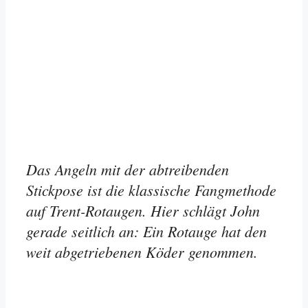
Das Angeln mit der abtreibenden
Stickpose ist die klassische Fangmethode
auf Trent-Rotaugen. Hier schlägt John
gerade seitlich an: Ein Rotauge hat den
weit abgetriebenen Köder genommen.