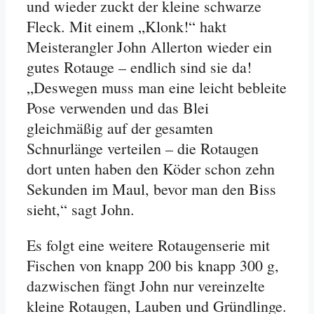
und wieder zuckt der kleine schwarze
Fleck. Mit einem „Klonk!“ hakt
Meisterangler John Allerton wieder ein
gutes Rotauge – endlich sind sie da!
„Deswegen muss man eine leicht bebleite
Pose verwenden und das Blei
gleichmäßig auf der gesamten
Schnurlänge verteilen – die Rotaugen
dort unten haben den Köder schon zehn
Sekunden im Maul, bevor man den Biss
sieht,“ sagt John.
Es folgt eine weitere Rotaugenserie mit
Fischen von knapp 200 bis knapp 300 g,
dazwischen fängt John nur vereinzelte
kleine Rotaugen, Lauben und Gründlinge.