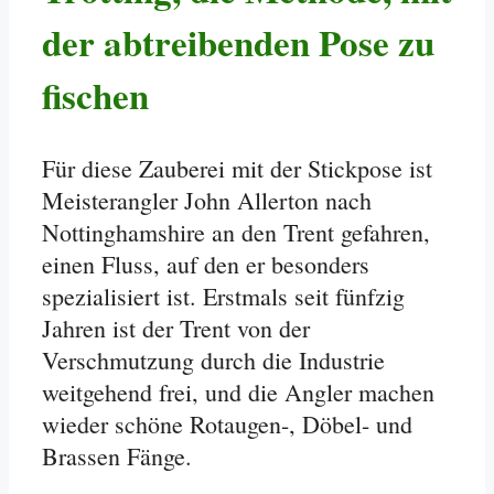
der abtreibenden Pose zu
fischen
Für diese Zauberei mit der Stickpose ist
Meisterangler John Allerton nach
Nottinghamshire an den Trent gefahren,
einen Fluss, auf den er besonders
spezialisiert ist. Erstmals seit fünfzig
Jahren ist der Trent von der
Verschmutzung durch die Industrie
weitgehend frei, und die Angler machen
wieder schöne Rotaugen-, Döbel- und
Brassen Fänge.