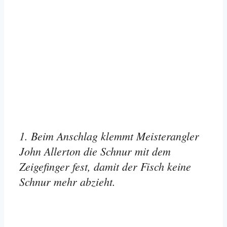
1. Beim Anschlag klemmt Meisterangler
John Allerton die Schnur mit dem
Zeigefinger fest, damit der Fisch keine
Schnur mehr abzieht.