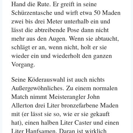
Hand die Rute. Er greift in seine
Schürzentasche und wirft etwa 50 Maden
zwei bis drei Meter unterhalb ein und
lässt die abtreibende Pose dann nicht
mehr aus den Augen. Wenn sie abtaucht,
schlägt er an, wenn nicht, holt er sie
wieder ein und wiederholt den ganzen
Vorgang.
Seine Köderauswahl ist auch nichts
Außergewöhnliches. Zu einem normalen
Match nimmt Meisterangler John
Allerton drei Liter bronzefarbene Maden
mit (er lässt sie so, wie er sie gekauft
hat), einen halben Liter Caster und einen
Liter Hanfsamen. Daran ist wirklich