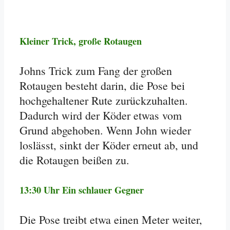
Kleiner Trick, große Rotaugen
Johns Trick zum Fang der großen
Rotaugen besteht darin, die Pose bei
hochgehaltener Rute zurückzuhalten.
Dadurch wird der Köder etwas vom
Grund abgehoben. Wenn John wieder
loslässt, sinkt der Köder erneut ab, und
die Rotaugen beißen zu.
13:30 Uhr Ein schlauer Gegner
Die Pose treibt etwa einen Meter weiter,