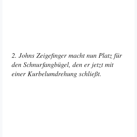
2. Johns Zeigefinger macht nun Platz für
den Schnurfangbügel, den er jetzt mit
einer Kurbelumdrehung schließt.