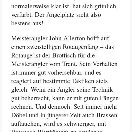
normalerweise klar ist, hat sich grünlich
verfärbt. Der Angelplatz sieht also
bestens aus!
Meisterangler John Allerton hofft auf
einen zweistelligen Rotaugenfang – das
Rotauge ist der Brotfisch für die
Meisterangler vom Trent. Sein Verhalten
ist immer gut vorhersehbar, und es
reagiert auf bestimmte Taktiken stets
gleich. Wenn ein Angler seine Technik
gut beherrscht, kann er mit guten Fängen
rechnen. Und dennoch: Seit immer mehr
Döbel und in jüngerer Zeit auch Brassen
auftauchen, wird es schwieriger, mit
Rotaugen Wettkämpfe zu gewinnen –