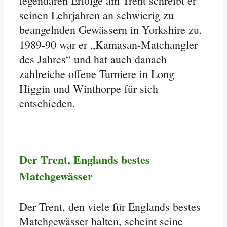
legendären Erfolge am Trent schreibt er
seinen Lehrjahren an schwierig zu
beangelnden Gewässern in Yorkshire zu.
1989-90 war er „Kamasan-Matchangler
des Jahres“ und hat auch danach
zahlreiche offene Turniere in Long
Higgin und Winthorpe für sich
entschieden.
Der Trent, Englands bestes
Matchgewässer
Der Trent, den viele für Englands bestes
Matchgewässer halten, scheint seine