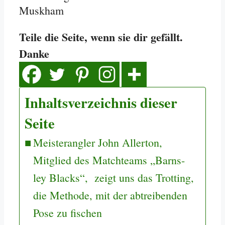
Muskham
Teile die Seite, wenn sie dir gefällt.
Danke
Inhaltsverzeichnis dieser
Seite
Meisterangler John Allerton,
Mitglied des Matchteams „Barns-
ley Blacks“, zeigt uns das Trotting,
die Methode, mit der abtreibenden
Pose zu fischen