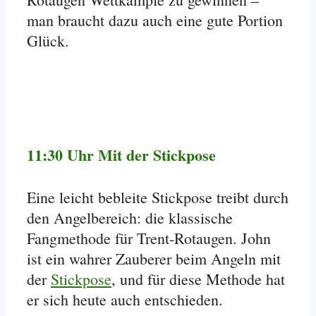
man braucht dazu auch eine gute Portion
Glück.
11:30 Uhr Mit der Stickpose
Eine leicht bebleite Stickpose treibt durch
den Angelbereich: die klassische
Fangmethode für Trent-Rotaugen. John
ist ein wahrer Zauberer beim Angeln mit
der
Stickpose
, und für diese Methode hat
er sich heute auch entschieden.