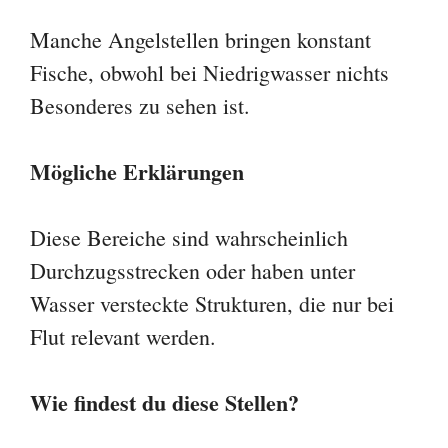
Manche Angelstellen bringen konstant
Fische, obwohl bei Niedrigwasser nichts
Besonderes zu sehen ist.
Mögliche Erklärungen
Diese Bereiche sind wahrscheinlich
Durchzugsstrecken oder haben unter
Wasser versteckte Strukturen, die nur bei
Flut relevant werden.
Wie findest du diese Stellen?