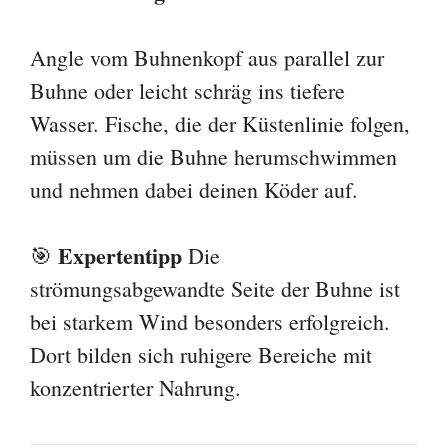
Angle vom Buhnenkopf aus parallel zur
Buhne oder leicht schräg ins tiefere
Wasser. Fische, die der Küstenlinie folgen,
müssen um die Buhne herumschwimmen
und nehmen dabei deinen Köder auf.
Expertentipp
🎯
Die
strömungsabgewandte Seite der Buhne ist
bei starkem Wind besonders erfolgreich.
Dort bilden sich ruhigere Bereiche mit
konzentrierter Nahrung.