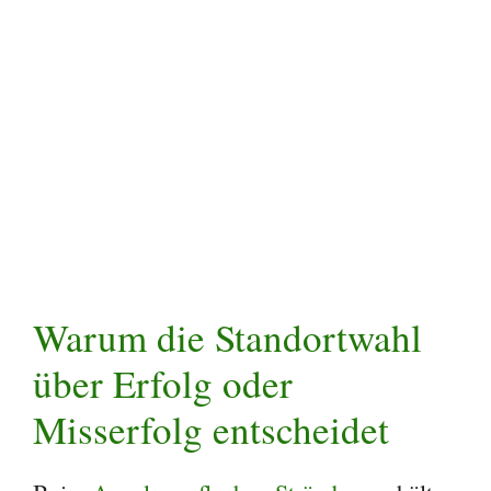
Warum die Standortwahl
über Erfolg oder
Misserfolg entscheidet