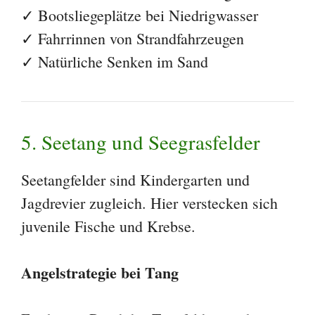
✓ Bootsliegeplätze bei Niedrigwasser
✓ Fahrrinnen von Strandfahrzeugen
✓ Natürliche Senken im Sand
5. Seetang und Seegrasfelder
Seetangfelder sind Kindergarten und
Jagdrevier zugleich. Hier verstecken sich
juvenile Fische und Krebse.
Angelstrategie bei Tang