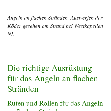
Angeln an flachen Stränden. Auswerfen der
Köder gesehen am Strand bei Westkapellen
NL
Die richtige Ausrüstung
für das Angeln an flachen
Stränden
Ruten und Rollen für das Angeln