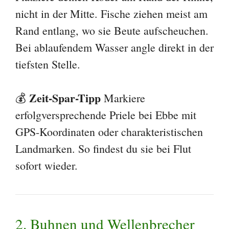
nicht in der Mitte. Fische ziehen meist am
Rand entlang, wo sie Beute aufscheuchen.
Bei ablaufendem Wasser angle direkt in der
tiefsten Stelle.
Zeit-Spar-Tipp
💰
Markiere
erfolgversprechende Priele bei Ebbe mit
GPS-Koordinaten oder charakteristischen
Landmarken. So findest du sie bei Flut
sofort wieder.
2. Buhnen und Wellenbrecher