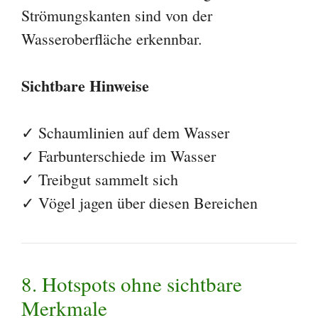
Strömungskanten sind von der
Wasseroberfläche erkennbar.
Sichtbare Hinweise
✓ Schaumlinien auf dem Wasser
✓ Farbunterschiede im Wasser
✓ Treibgut sammelt sich
✓ Vögel jagen über diesen Bereichen
8. Hotspots ohne sichtbare
Merkmale