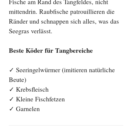
Fische am Rand des Tangfeldes, nicht
mittendrin. Raubfische patrouillieren die
Ränder und schnappen sich alles, was das
Seegras verlässt.
Beste Köder für Tangbereiche
✓ Seeringelwürmer (imitieren natürliche
Beute)
✓ Krebsfleisch
✓ Kleine Fischfetzen
✓ Garnelen