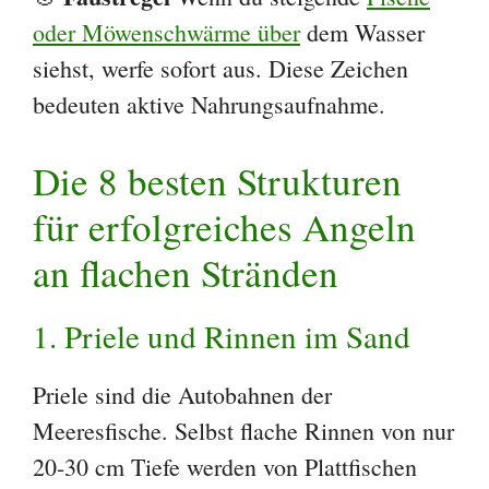
oder Möwenschwärme über
dem Wasser
siehst, werfe sofort aus. Diese Zeichen
bedeuten aktive Nahrungsaufnahme.
Die 8 besten Strukturen
für erfolgreiches Angeln
an flachen Stränden
1. Priele und Rinnen im Sand
Priele sind die Autobahnen der
Meeresfische. Selbst flache Rinnen von nur
20-30 cm Tiefe werden von Plattfischen