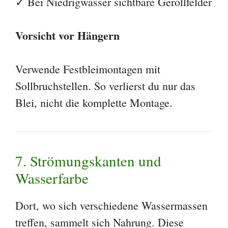
✓ Bei Niedrigwasser sichtbare Geröllfelder
Vorsicht vor Hängern
Verwende Festbleimontagen mit
Sollbruchstellen. So verlierst du nur das
Blei, nicht die komplette Montage.
7. Strömungskanten und
Wasserfarbe
Dort, wo sich verschiedene Wassermassen
treffen, sammelt sich Nahrung. Diese