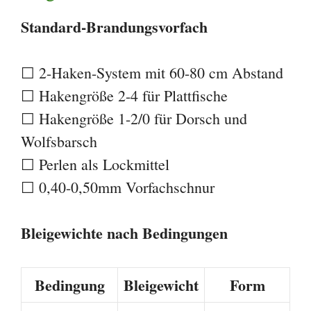
Standard-Brandungsvorfach
☐ 2-Haken-System mit 60-80 cm Abstand
☐ Hakengröße 2-4 für Plattfische
☐ Hakengröße 1-2/0 für Dorsch und
Wolfsbarsch
☐ Perlen als Lockmittel
☐ 0,40-0,50mm Vorfachschnur
Bleigewichte nach Bedingungen
Bedingung
Bleigewicht
Form