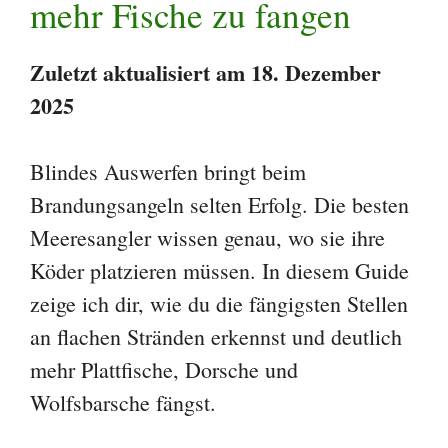
mehr Fische zu fangen
Zuletzt aktualisiert am 18. Dezember
2025
Blindes Auswerfen bringt beim
Brandungsangeln selten Erfolg. Die besten
Meeresangler wissen genau, wo sie ihre
Köder platzieren müssen. In diesem Guide
zeige ich dir, wie du die fängigsten Stellen
an flachen Stränden erkennst und deutlich
mehr Plattfische, Dorsche und
Wolfsbarsche fängst.