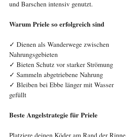
und Barschen intensiv genutzt.
Warum Priele so erfolgreich sind
✓ Dienen als Wanderwege zwischen
Nahrungsgebieten
✓ Bieten Schutz vor starker Strömung
✓ Sammeln abgetriebene Nahrung
✓ Bleiben bei Ebbe länger mit Wasser
gefüllt
Beste Angelstrategie für Priele
Platziere deinen Köder am Rand der Rinne,