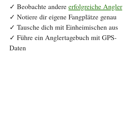
✓ Beobachte andere
erfolgreiche Angler
✓ Notiere dir eigene Fangplätze genau
✓ Tausche dich mit Einheimischen aus
✓ Führe ein Anglertagebuch mit GPS-
Daten