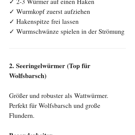
✓ 2-3 Würmer auf einen Haken
✓ Wurmkopf zuerst aufziehen
✓ Hakenspitze frei lassen
✓ Wurmschwänze spielen in der Strömung
2. Seeringelwürmer (Top für
Wolfsbarsch)
Größer und robuster als Wattwürmer.
Perfekt für Wolfsbarsch und große
Flundern.