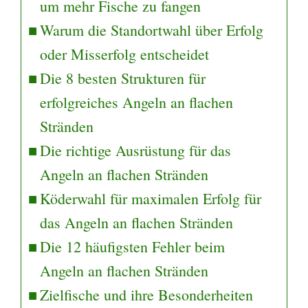
um mehr Fische zu fangen
Warum die Standortwahl über Erfolg
oder Misserfolg entscheidet
Die 8 besten Strukturen für
erfolgreiches Angeln an flachen
Stränden
Die richtige Ausrüstung für das
Angeln an flachen Stränden
Köderwahl für maximalen Erfolg für
das Angeln an flachen Stränden
Die 12 häufigsten Fehler beim
Angeln an flachen Stränden
Zielfische und ihre Besonderheiten