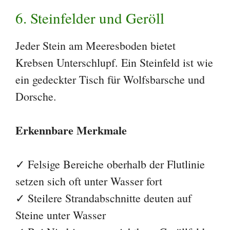
6. Steinfelder und Geröll
Jeder Stein am Meeresboden bietet
Krebsen Unterschlupf. Ein Steinfeld ist wie
ein gedeckter Tisch für Wolfsbarsche und
Dorsche.
Erkennbare Merkmale
✓ Felsige Bereiche oberhalb der Flutlinie
setzen sich oft unter Wasser fort
✓ Steilere Strandabschnitte deuten auf
Steine unter Wasser