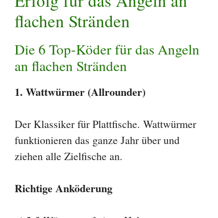
Erfolg für das Angeln an
flachen Stränden
Die 6 Top-Köder für das Angeln
an flachen Stränden
1. Wattwürmer (Allrounder)
Der Klassiker für Plattfische. Wattwürmer
funktionieren das ganze Jahr über und
ziehen alle Zielfische an.
Richtige Anköderung