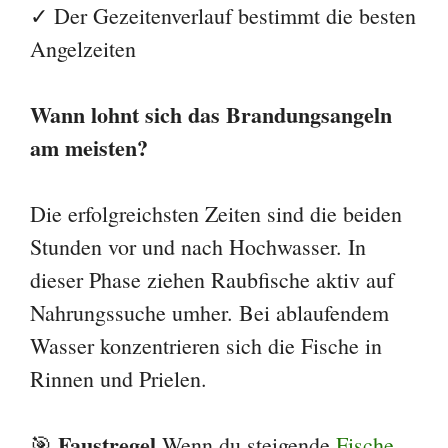
✓ Der Gezeitenverlauf bestimmt die besten
Angelzeiten
Wann lohnt sich das Brandungsangeln
am meisten?
Die erfolgreichsten Zeiten sind die beiden
Stunden vor und nach Hochwasser. In
dieser Phase ziehen Raubfische aktiv auf
Nahrungssuche umher. Bei ablaufendem
Wasser konzentrieren sich die Fische in
Rinnen und Prielen.
Faustregel
🎯
Wenn du steigende
Fische