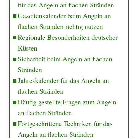
für das Angeln an flachen Stränden
Gezeitenkalender beim Angeln an
flachen Stränden richtig nutzen
Regionale Besonderheiten deutscher
Küsten
Sicherheit beim Angeln an flachen
Stränden
Jahreskalender für das Angeln an
flachen Stränden
Häufig gestellte Fragen zum Angeln
an flachen Stränden
Fortgeschrittene Techniken für das
Angeln an flachen Stränden