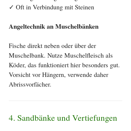
✓ Oft in Verbindung mit Steinen
Angeltechnik an Muschelbänken
Fische direkt neben oder über der
Muschelbank. Nutze Muschelfleisch als
Köder, das funktioniert hier besonders gut.
Vorsicht vor Hängern, verwende daher
Abrissvorfächer.
4. Sandbänke und Vertiefungen