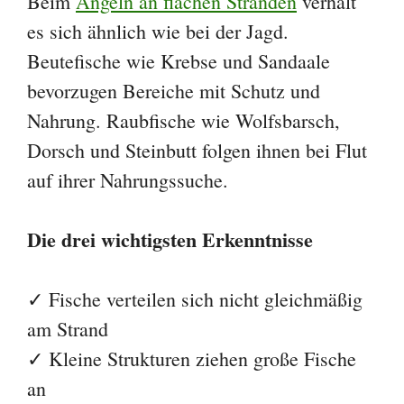
Beim
Angeln an flachen Stränden
verhält
es sich ähnlich wie bei der Jagd.
Beutefische wie Krebse und Sandaale
bevorzugen Bereiche mit Schutz und
Nahrung. Raubfische wie Wolfsbarsch,
Dorsch und Steinbutt folgen ihnen bei Flut
auf ihrer Nahrungssuche.
Die drei wichtigsten Erkenntnisse
✓ Fische verteilen sich nicht gleichmäßig
am Strand
✓ Kleine Strukturen ziehen große Fische
an