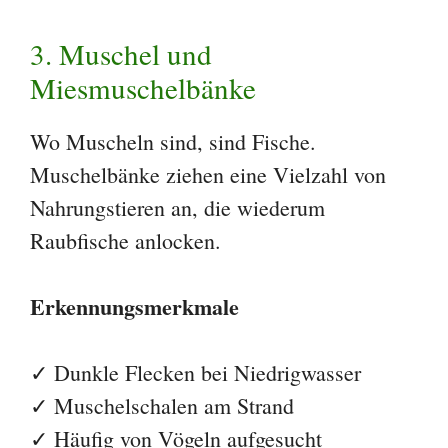
3. Muschel und
Miesmuschelbänke
Wo Muscheln sind, sind Fische.
Muschelbänke ziehen eine Vielzahl von
Nahrungstieren an, die wiederum
Raubfische anlocken.
Erkennungsmerkmale
✓ Dunkle Flecken bei Niedrigwasser
✓ Muschelschalen am Strand
✓ Häufig von Vögeln aufgesucht