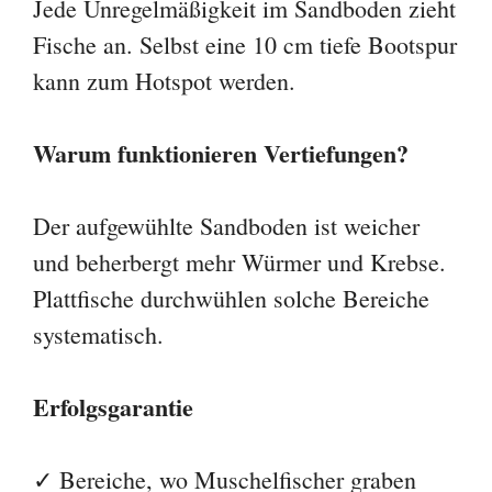
Jede Unregelmäßigkeit im Sandboden zieht
Fische an. Selbst eine 10 cm tiefe Bootspur
kann zum Hotspot werden.
Warum funktionieren Vertiefungen?
Der aufgewühlte Sandboden ist weicher
und beherbergt mehr Würmer und Krebse.
Plattfische durchwühlen solche Bereiche
systematisch.
Erfolgsgarantie
✓ Bereiche, wo Muschelfischer graben