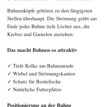
Buhnenköpfe gehören zu den fängigsten
Stellen überhaupt. Die Strömung gräbt am
Ende jeder Buhne tiefe Löcher aus, die
Krebse und Garnelen anziehen.
Das macht Buhnen so attraktiv
✓ Tiefe Kolke am Buhnenende
✓ Wirbel und Strömungskanten
✓ Schutz für Beutefische
✓ Natürliche Futterplätze
Positionierung an der Buhne