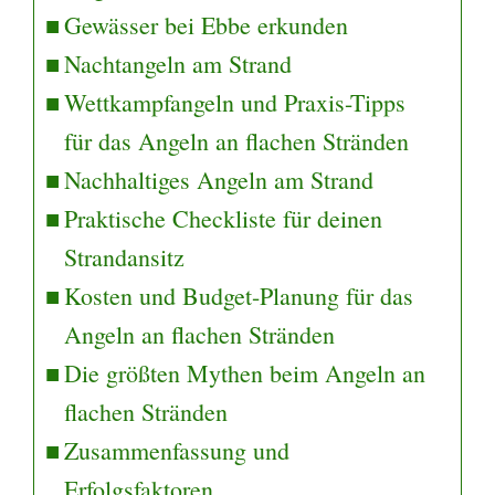
Gewässer bei Ebbe erkunden
Nachtangeln am Strand
Wettkampfangeln und Praxis-Tipps
für das Angeln an flachen Stränden
Nachhaltiges Angeln am Strand
Praktische Checkliste für deinen
Strandansitz
Kosten und Budget-Planung für das
Angeln an flachen Stränden
Die größten Mythen beim Angeln an
flachen Stränden
Zusammenfassung und
Erfolgsfaktoren