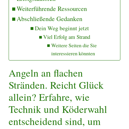
Weiterführende Ressourcen
Abschließende Gedanken
Dein Weg beginnt jetzt
Viel Erfolg am Strand
Weitere Seiten die Sie
interessieren könnten
Angeln an flachen
Stränden. Reicht Glück
allein? Erfahre, wie
Technik und Köderwahl
entscheidend sind, um