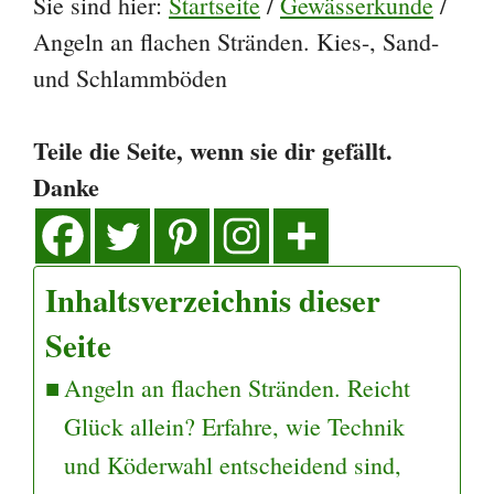
Sie sind hier:
Startseite
/
Gewässerkunde
/
Angeln an flachen Stränden. Kies-, Sand-
und Schlammböden
Teile die Seite, wenn sie dir gefällt.
Danke
Inhaltsverzeichnis dieser
Seite
Angeln an flachen Stränden. Reicht
Glück allein? Erfahre, wie Technik
und Köderwahl entscheidend sind,